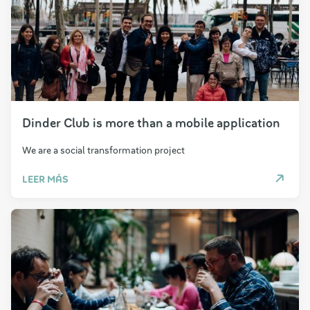
Dinder Club is more than a mobile application
We are a social transformation project
LEER MÁS