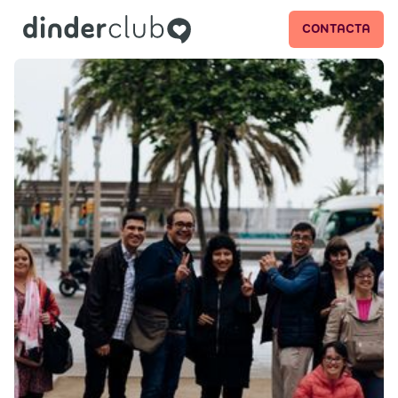
CONTACTA