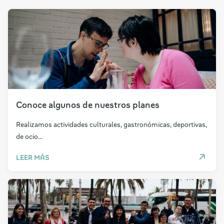
Conoce algunos de nuestros planes
Realizamos actividades culturales, gastronómicas, deportivas,
de ocio...
LEER MÁS