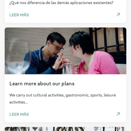
¿Qué nos diferencia de las demás aplicaciones existentes?
LEER MÁS
Learn more about our plans
We carry out cultural activities, gastronomic, sports, leisure
activities...
LEER MÁS