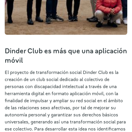
Dinder Club es más que una aplicación
móvil
El proyecto de transformación social Dinder Club es la
creación de un club social dedicado al colectivo de
personas con discapacidad intelectual a través de una
herramienta digital en formato aplicación móvil, con la
finalidad de impulsar y ampliar su red social en el ámbito
de las relaciones sexo afectivas, por tal de mejorar su
autonomía personal y garantizar sus derechos básicos
universales, generando así una transformación social para
ese colectivo. Para desarrollar esta idea nos identificamos