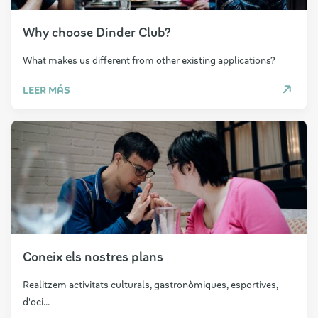
Why choose Dinder Club?
What makes us different from other existing applications?
LEER MÁS
Coneix els nostres plans
Realitzem activitats culturals, gastronòmiques, esportives,
d'oci...