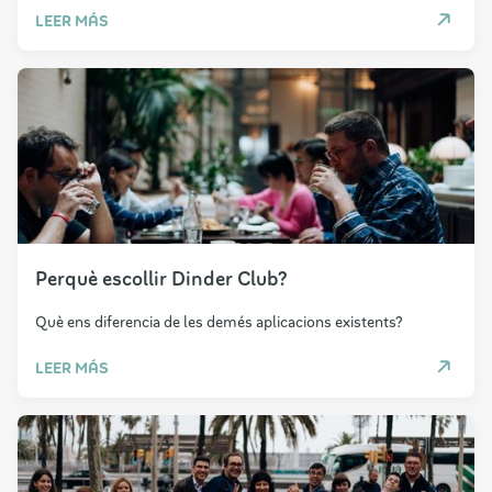
LEER MÁS
Perquè escollir Dinder Club?
Què ens diferencia de les demés aplicacions existents?
LEER MÁS