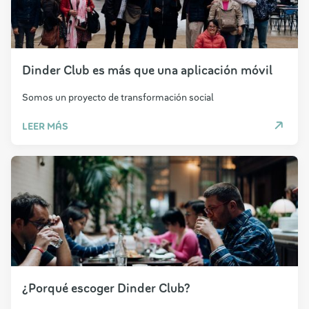
Dinder Club es más que una aplicación móvil
Somos un proyecto de transformación social
LEER MÁS
¿Porqué escoger Dinder Club?