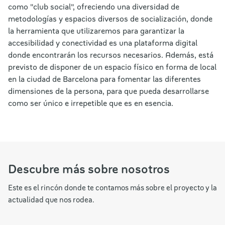
como "club social", ofreciendo una diversidad de
metodologías y espacios diversos de socialización, donde
la herramienta que utilizaremos para garantizar la
accesibilidad y conectividad es una plataforma digital
donde encontrarán los recursos necesarios. Además, está
previsto de disponer de un espacio físico en forma de local
en la ciudad de Barcelona para fomentar las diferentes
dimensiones de la persona, para que pueda desarrollarse
como ser único e irrepetible que es en esencia.
Descubre más sobre nosotros
Este es el rincón donde te contamos más sobre el proyecto y la
actualidad que nos rodea.